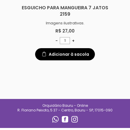
ESGUICHO PARA MANGUEIRA 7 JATOS
2159
Imagens ilustrativas.
R$ 27,00
-
+
Adicionar à sacola
Orquidário Bauru - Online
R. Floriano Peixoto, 5 37 - Centro, Bauru - SP, 17015-090